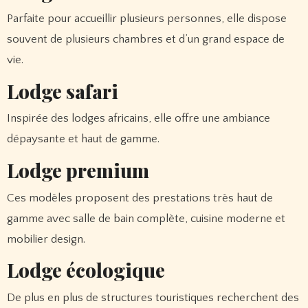
Parfaite pour accueillir plusieurs personnes, elle dispose
souvent de plusieurs chambres et d’un grand espace de
vie.
Lodge safari
Inspirée des lodges africains, elle offre une ambiance
dépaysante et haut de gamme.
Lodge premium
Ces modèles proposent des prestations très haut de
gamme avec salle de bain complète, cuisine moderne et
mobilier design.
Lodge écologique
De plus en plus de structures touristiques recherchent des