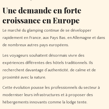
Une demande en forte
croissance en Europe
Le marché du glamping continue de se développer
rapidement en France, aux Pays Bas, en Allemagne et dans
de nombreux autres pays européens.
Les voyageurs souhaitent désormais vivre des
expériences différentes des hôtels traditionnels. Ils
recherchent davantage d’authenticité, de calme et de
proximité avec la nature.
Cette évolution pousse les professionnels du secteur à
moderniser leurs infrastructures et à proposer des
hébergements innovants comme la lodge tente.