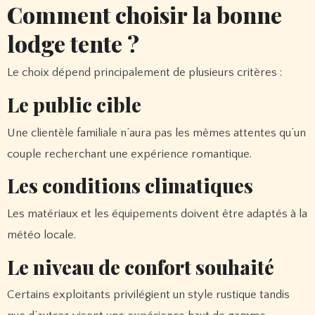
Comment choisir la bonne
lodge tente ?
Le choix dépend principalement de plusieurs critères :
Le public cible
Une clientèle familiale n’aura pas les mêmes attentes qu’un
couple recherchant une expérience romantique.
Les conditions climatiques
Les matériaux et les équipements doivent être adaptés à la
météo locale.
Le niveau de confort souhaité
Certains exploitants privilégient un style rustique tandis