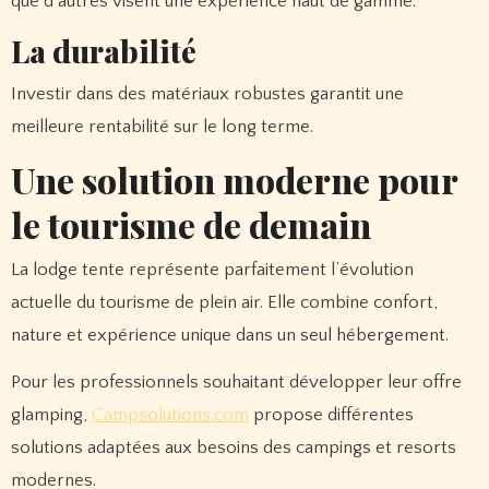
que d’autres visent une expérience haut de gamme.
La durabilité
Investir dans des matériaux robustes garantit une
meilleure rentabilité sur le long terme.
Une solution moderne pour
le tourisme de demain
La lodge tente représente parfaitement l’évolution
actuelle du tourisme de plein air. Elle combine confort,
nature et expérience unique dans un seul hébergement.
Pour les professionnels souhaitant développer leur offre
glamping,
Campsolutions.com
propose différentes
solutions adaptées aux besoins des campings et resorts
modernes.