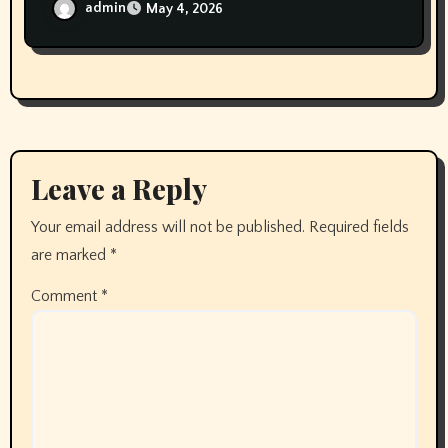
admin
May 4, 2026
Leave a Reply
Your email address will not be published.
Required fields
are marked
*
Comment
*