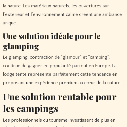
la nature. Les matériaux naturels, les ouvertures sur
l’extérieur et l’environnement calme créent une ambiance
unique.
Une solution idéale pour le
glamping
Le glamping, contraction de “glamour” et “camping”,
continue de gagner en popularité partout en Europe. La
lodge tente représente parfaitement cette tendance en
proposant une expérience premium au cœur de la nature.
Une solution rentable pour
les campings
Les professionnels du tourisme investissent de plus en