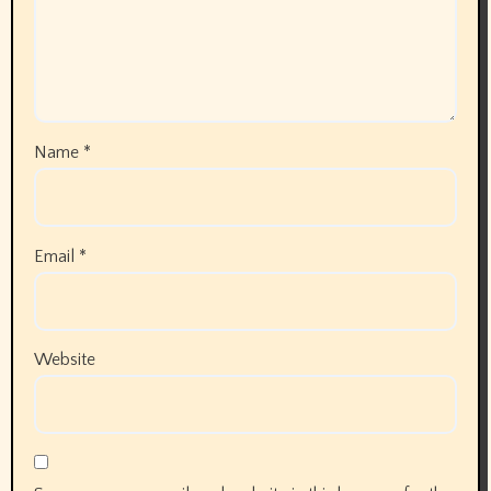
Name
*
Email
*
Website