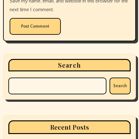
Save my name, email, and website in this browser for the
next time I comment.
Search
Search
Recent Posts