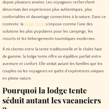
depuis plusieurs années. Les voyageurs recherchent
désormais des expériences plus authentiques, plus
confortables et davantage connectées à la nature. Dans ce
contexte, la
lodge tente
s’impose comme l’une des
solutions les plus populaires pour les campings, les
resorts et les hébergements touristiques modernes.
À mi chemin entre la tente traditionnelle et le chalet haut
de gamme, la lodge tente offre un équilibre parfait entre
aventure et confort. Elle séduit autant les familles que les
couples ou les voyageurs en quête d’expériences uniques
en pleine nature.
Pourquoi la lodge tente
séduit autant les vacanciers