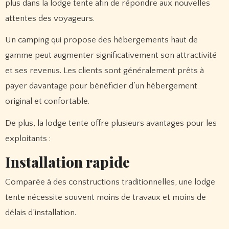
plus dans la lodge tente afin de répondre aux nouvelles
attentes des voyageurs.
Un camping qui propose des hébergements haut de
gamme peut augmenter significativement son attractivité
et ses revenus. Les clients sont généralement prêts à
payer davantage pour bénéficier d’un hébergement
original et confortable.
De plus, la lodge tente offre plusieurs avantages pour les
exploitants :
Installation rapide
Comparée à des constructions traditionnelles, une lodge
tente nécessite souvent moins de travaux et moins de
délais d’installation.