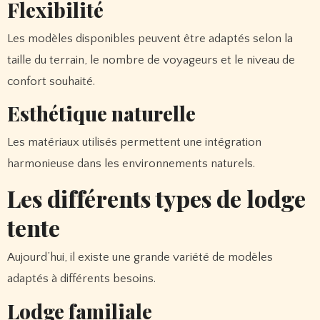
Flexibilité
Les modèles disponibles peuvent être adaptés selon la
taille du terrain, le nombre de voyageurs et le niveau de
confort souhaité.
Esthétique naturelle
Les matériaux utilisés permettent une intégration
harmonieuse dans les environnements naturels.
Les différents types de lodge
tente
Aujourd’hui, il existe une grande variété de modèles
adaptés à différents besoins.
Lodge familiale