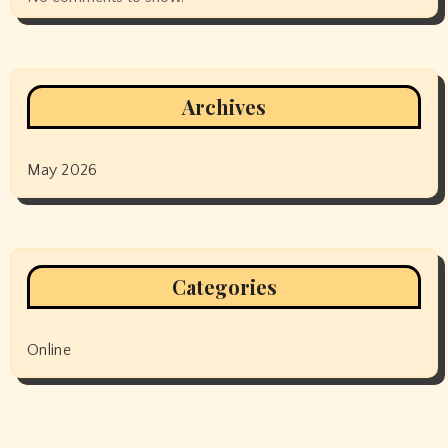
Archives
May 2026
Categories
Online