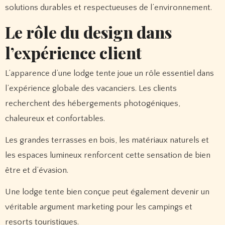
solutions durables et respectueuses de l’environnement.
Le rôle du design dans
l’expérience client
L’apparence d’une lodge tente joue un rôle essentiel dans
l’expérience globale des vacanciers. Les clients
recherchent des hébergements photogéniques,
chaleureux et confortables.
Les grandes terrasses en bois, les matériaux naturels et
les espaces lumineux renforcent cette sensation de bien
être et d’évasion.
Une lodge tente bien conçue peut également devenir un
véritable argument marketing pour les campings et
resorts touristiques.