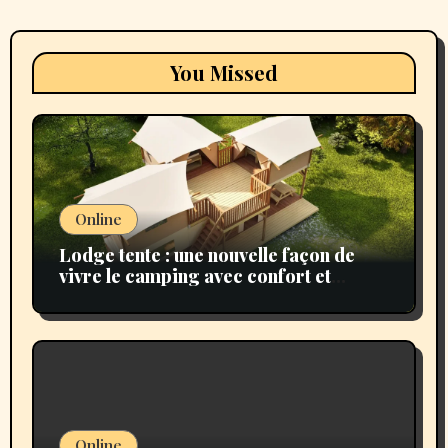
You Missed
Online
Lodge tente : une nouvelle façon de
vivre le camping avec confort et
nature
Online