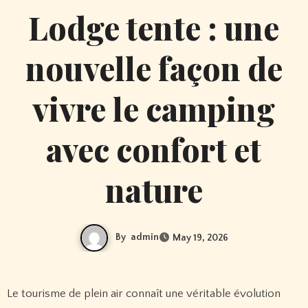
Lodge tente : une
nouvelle façon de
vivre le camping
avec confort et
nature
By
admin
May 19, 2026
Le tourisme de plein air connaît une véritable évolution