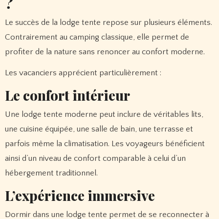
?
Le succès de la lodge tente repose sur plusieurs éléments.
Contrairement au camping classique, elle permet de
profiter de la nature sans renoncer au confort moderne.
Les vacanciers apprécient particulièrement :
Le confort intérieur
Une lodge tente moderne peut inclure de véritables lits,
une cuisine équipée, une salle de bain, une terrasse et
parfois même la climatisation. Les voyageurs bénéficient
ainsi d’un niveau de confort comparable à celui d’un
hébergement traditionnel.
L’expérience immersive
Dormir dans une lodge tente permet de se reconnecter à