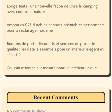
Lodge tente : une nouvelle façon de vivre le camping
avec confort et nature
Ampoules E27 durables et spots orientables performants
pour un éclairage moderne
Boutons de porte décoratifs et serrures de porte de
qualité : les détails essentiels pour un intérieur élégant et
sécurisé
Coussin ottoman sur mesure pour un intérieur unique
Recent Comments
No comments to show.